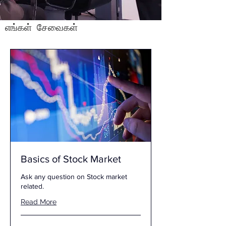
எங்கள் சேவைகள்
Basics of Stock Market
Ask any question on Stock market
related.
Read More