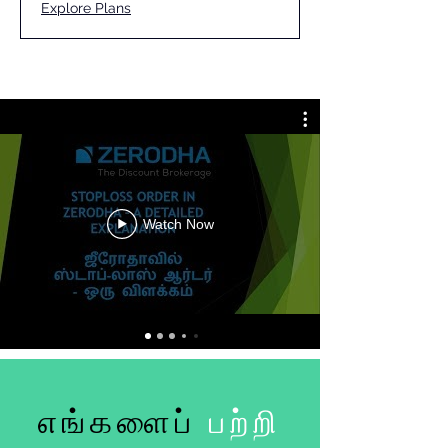
Explore Plans
Watch Now
எங்களைப்
பற்றி